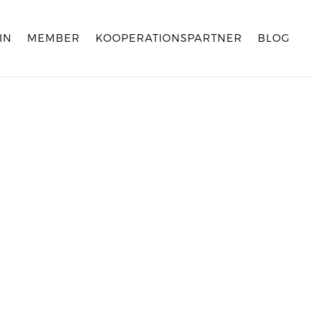
IN
MEMBER
KOOPERATIONSPARTNER
BLOG