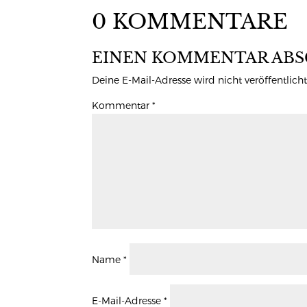
0 KOMMENTARE
EINEN KOMMENTAR ABS
Deine E-Mail-Adresse wird nicht veröffentlicht
Kommentar
*
Name
*
E-Mail-Adresse
*