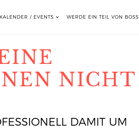
KALENDER / EVENTS
WERDE EIN TEIL VON BOSS
EINE
NNEN NICHT
:
FESSIONELL DAMIT UM