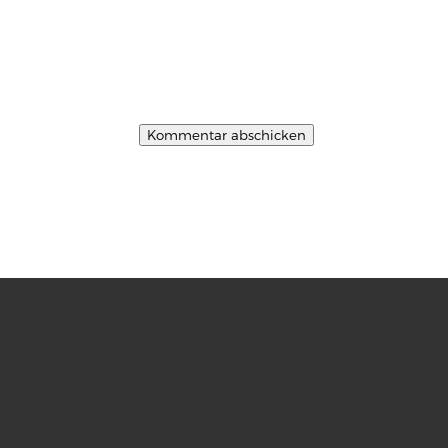
Kommentar abschicken