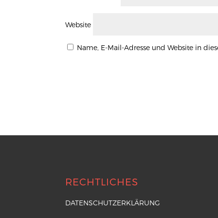
Website
Name, E-Mail-Adresse und Website in di
RECHTLICHES
DATENSCHUTZERKLÄRUNG