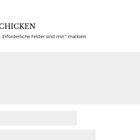
CHICKEN
.
Erforderliche Felder sind mit
*
markiert