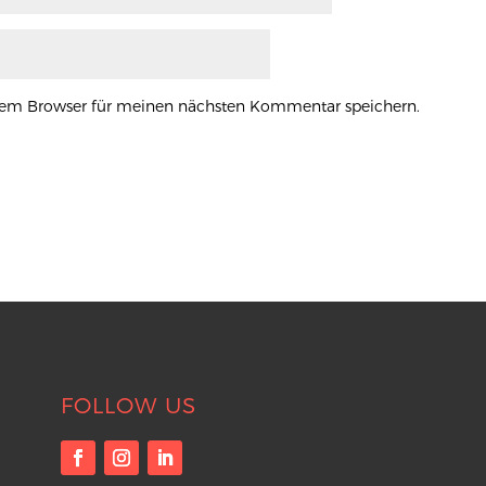
esem Browser für meinen nächsten Kommentar speichern.
FOLLOW US