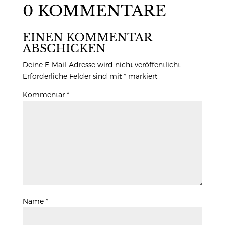
0 KOMMENTARE
EINEN KOMMENTAR
ABSCHICKEN
Deine E-Mail-Adresse wird nicht veröffentlicht.
Erforderliche Felder sind mit
*
markiert
Kommentar
*
Name
*