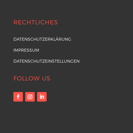
RECHTLICHES
DATENSCHUTZERKLÄRUNG
IMPRESSUM
DATENSCHUTZEINSTELLUNGEN
FOLLOW US