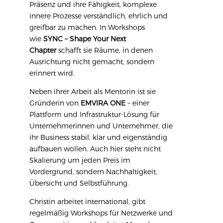
Präsenz und ihre Fähigkeit, komplexe
innere Prozesse verständlich, ehrlich und
greifbar zu machen. In Workshops
wie
SYNC – Shape Your Next
Chapter
schafft sie Räume, in denen
Ausrichtung nicht gemacht, sondern
erinnert wird.
Neben ihrer Arbeit als Mentorin ist sie
Gründerin von
EMVIRA ONE
– einer
Plattform und Infrastruktur-Lösung für
Unternehmerinnen und Unternehmer, die
ihr Business stabil, klar und eigenständig
aufbauen wollen. Auch hier steht nicht
Skalierung um jeden Preis im
Vordergrund, sondern Nachhaltigkeit,
Übersicht und Selbstführung.
Christin arbeitet international, gibt
regelmäßig Workshops für Netzwerke und