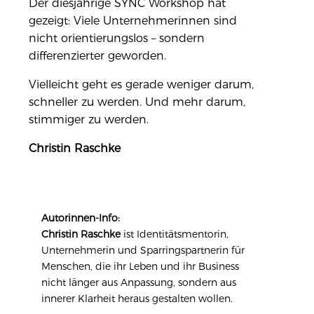
Der diesjährige SYNC Workshop hat
gezeigt: Viele Unternehmerinnen sind
nicht orientierungslos – sondern
differenzierter geworden.
Vielleicht geht es gerade weniger darum,
schneller zu werden. Und mehr darum,
stimmiger zu werden.
Christin Raschke
Autorinnen-Info:
Christin Raschke
ist Identitätsmentorin,
Unternehmerin und Sparringspartnerin für
Menschen, die ihr Leben und ihr Business
nicht länger aus Anpassung, sondern aus
innerer Klarheit heraus gestalten wollen.