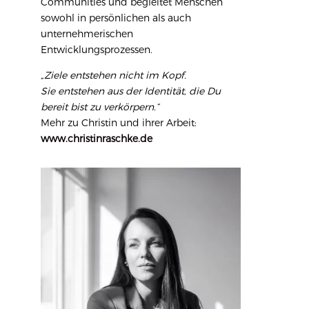
Communities und begleitet Menschen
sowohl in persönlichen als auch
unternehmerischen
Entwicklungsprozessen.
„Ziele entstehen nicht im Kopf.
Sie entstehen aus der Identität, die Du
bereit bist zu verkörpern.“
Mehr zu Christin und ihrer Arbeit:
www.christinraschke.de