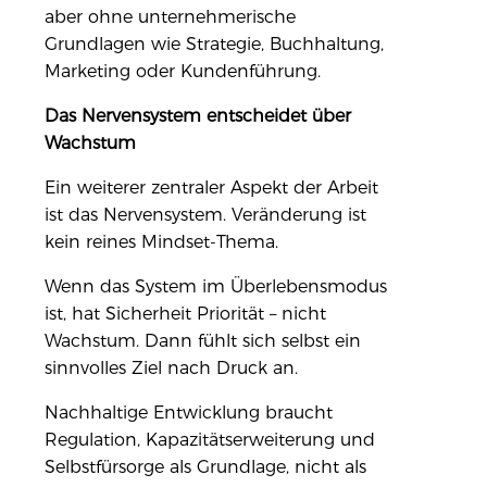
aber ohne unternehmerische
Grundlagen wie Strategie, Buchhaltung,
Marketing oder Kundenführung.
Das Nervensystem entscheidet über
Wachstum
Ein weiterer zentraler Aspekt der Arbeit
ist das Nervensystem. Veränderung ist
kein reines Mindset-Thema.
Wenn das System im Überlebensmodus
ist, hat Sicherheit Priorität – nicht
Wachstum. Dann fühlt sich selbst ein
sinnvolles Ziel nach Druck an.
Nachhaltige Entwicklung braucht
Regulation, Kapazitätserweiterung und
Selbstfürsorge als Grundlage, nicht als