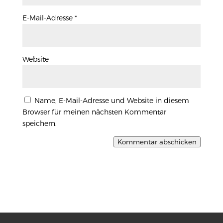
E-Mail-Adresse
*
Website
Name, E-Mail-Adresse und Website in diesem
Browser für meinen nächsten Kommentar
speichern.
Kommentar abschicken