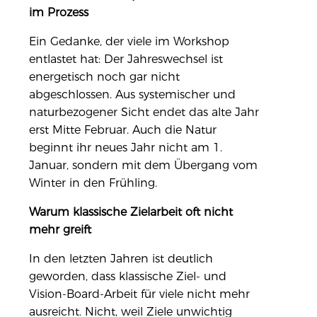
im Prozess
Ein Gedanke, der viele im Workshop
entlastet hat: Der Jahreswechsel ist
energetisch noch gar nicht
abgeschlossen. Aus systemischer und
naturbezogener Sicht endet das alte Jahr
erst Mitte Februar. Auch die Natur
beginnt ihr neues Jahr nicht am 1.
Januar, sondern mit dem Übergang vom
Winter in den Frühling.
Warum klassische Zielarbeit oft nicht
mehr greift
In den letzten Jahren ist deutlich
geworden, dass klassische Ziel- und
Vision-Board-Arbeit für viele nicht mehr
ausreicht. Nicht, weil Ziele unwichtig