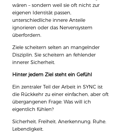
wären – sondern weil sie oft nicht zur
eigenen Identität passen,
unterschiedliche innere Anteile
ignorieren oder das Nervensystem
überfordern.
Ziele scheitern selten an mangelnder
Disziplin. Sie scheitern an fehlender
innerer Sicherheit.
Hinter jedem Ziel steht ein Gefühl
Ein zentraler Teil der Arbeit in SYNC ist
die Rückkehr zu einer einfachen, aber oft
übergangenen Frage: Was will ich
eigentlich fühlen?
Sicherheit. Freiheit. Anerkennung. Ruhe.
Lebendigkeit.