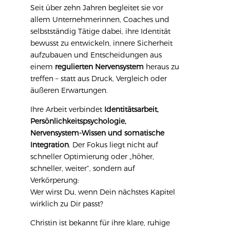
Seit über zehn Jahren begleitet sie vor
allem Unternehmerinnen, Coaches und
selbstständig Tätige dabei, ihre Identität
bewusst zu entwickeln, innere Sicherheit
aufzubauen und Entscheidungen aus
einem
regulierten Nervensystem
heraus zu
treffen – statt aus Druck, Vergleich oder
äußeren Erwartungen.
Ihre Arbeit verbindet
Identitätsarbeit,
Persönlichkeitspsychologie,
Nervensystem-Wissen und somatische
Integration
. Der Fokus liegt nicht auf
schneller Optimierung oder „höher,
schneller, weiter“, sondern auf
Verkörperung:
Wer wirst Du, wenn Dein nächstes Kapitel
wirklich zu Dir passt?
Christin ist bekannt für ihre klare, ruhige