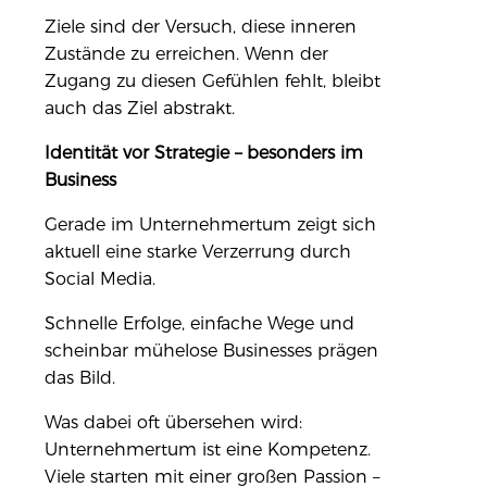
Ziele sind der Versuch, diese inneren
Zustände zu erreichen. Wenn der
Zugang zu diesen Gefühlen fehlt, bleibt
auch das Ziel abstrakt.
Identität vor Strategie – besonders im
Business
Gerade im Unternehmertum zeigt sich
aktuell eine starke Verzerrung durch
Social Media.
Schnelle Erfolge, einfache Wege und
scheinbar mühelose Businesses prägen
das Bild.
Was dabei oft übersehen wird:
Unternehmertum ist eine Kompetenz.
Viele starten mit einer großen Passion –