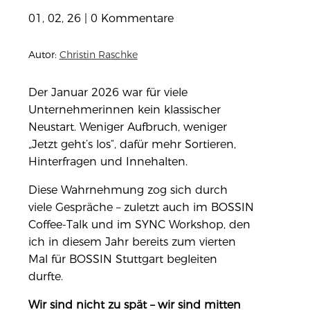
01, 02, 26
|
0 Kommentare
Autor:
Christin Raschke
Der Januar 2026 war für viele
Unternehmerinnen kein klassischer
Neustart. Weniger Aufbruch, weniger
„Jetzt geht’s los“, dafür mehr Sortieren,
Hinterfragen und Innehalten.
Diese Wahrnehmung zog sich durch
viele Gespräche – zuletzt auch im BOSSIN
Coffee-Talk und im SYNC Workshop, den
ich in diesem Jahr bereits zum vierten
Mal für BOSSIN Stuttgart begleiten
durfte.
Wir sind nicht zu spät – wir sind mitten