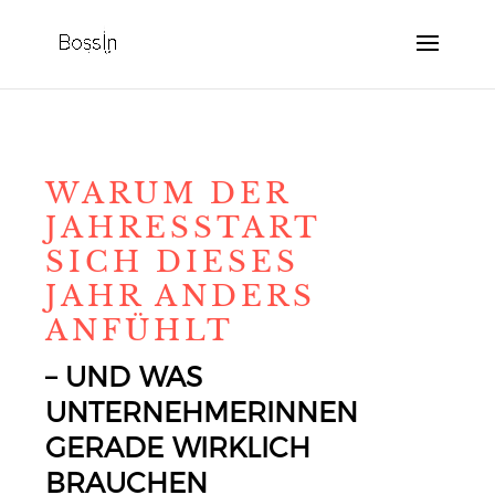
WARUM DER
JAHRESSTART
SICH DIESES
JAHR ANDERS
ANFÜHLT
– UND WAS
UNTERNEHMERINNEN
GERADE WIRKLICH
BRAUCHEN