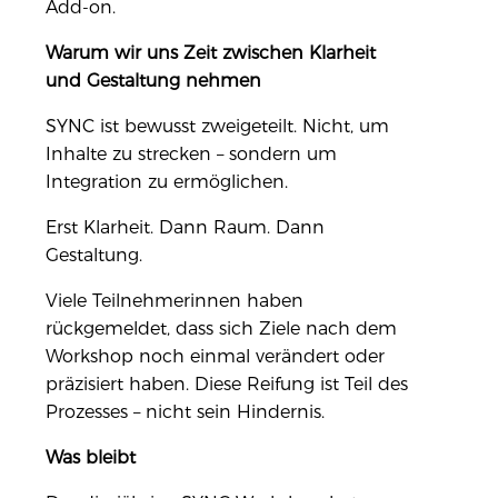
Add-on.
Warum wir uns Zeit zwischen Klarheit
und Gestaltung nehmen
SYNC ist bewusst zweigeteilt. Nicht, um
Inhalte zu strecken – sondern um
Integration zu ermöglichen.
Erst Klarheit. Dann Raum. Dann
Gestaltung.
Viele Teilnehmerinnen haben
rückgemeldet, dass sich Ziele nach dem
Workshop noch einmal verändert oder
präzisiert haben. Diese Reifung ist Teil des
Prozesses – nicht sein Hindernis.
Was bleibt