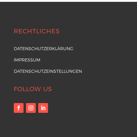
RECHTLICHES
DATENSCHUTZERKLÄRUNG
IMPRESSUM
DATENSCHUTZEINSTELLUNGEN
FOLLOW US