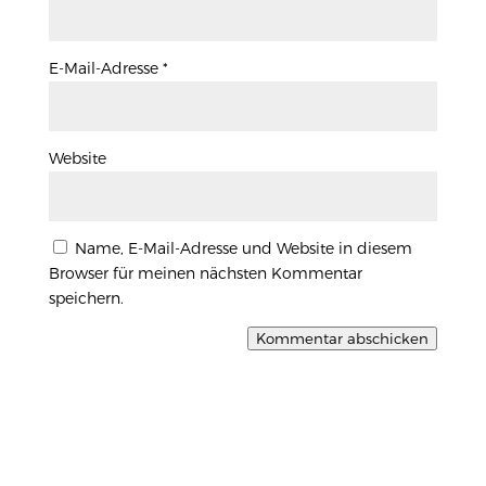
E-Mail-Adresse
*
Website
Name, E-Mail-Adresse und Website in diesem
Browser für meinen nächsten Kommentar
speichern.
Kommentar abschicken