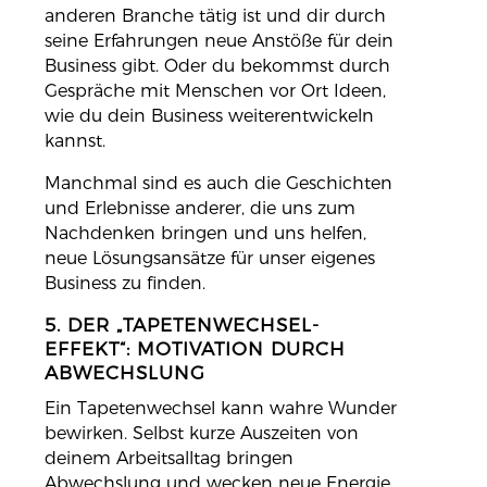
anderen Branche tätig ist und dir durch
seine Erfahrungen neue Anstöße für dein
Business gibt. Oder du bekommst durch
Gespräche mit Menschen vor Ort Ideen,
wie du dein Business weiterentwickeln
kannst.
Manchmal sind es auch die Geschichten
und Erlebnisse anderer, die uns zum
Nachdenken bringen und uns helfen,
neue Lösungsansätze für unser eigenes
Business zu finden.
5. DER „TAPETENWECHSEL-
EFFEKT“: MOTIVATION DURCH
ABWECHSLUNG
Ein Tapetenwechsel kann wahre Wunder
bewirken. Selbst kurze Auszeiten von
deinem Arbeitsalltag bringen
Abwechslung und wecken neue Energie.