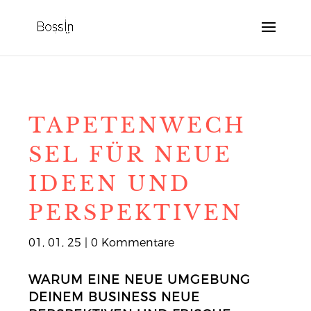
TAPETENWECH
SEL FÜR NEUE
IDEEN UND
PERSPEKTIVEN
01, 01, 25
|
0 Kommentare
WARUM EINE NEUE UMGEBUNG
DEINEM BUSINESS NEUE