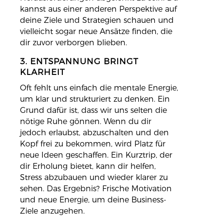
kannst aus einer anderen Perspektive auf
deine Ziele und Strategien schauen und
vielleicht sogar neue Ansätze finden, die
dir zuvor verborgen blieben.
3. ENTSPANNUNG BRINGT
KLARHEIT
Oft fehlt uns einfach die mentale Energie,
um klar und strukturiert zu denken. Ein
Grund dafür ist, dass wir uns selten die
nötige Ruhe gönnen. Wenn du dir
jedoch erlaubst, abzuschalten und den
Kopf frei zu bekommen, wird Platz für
neue Ideen geschaffen. Ein Kurztrip, der
dir Erholung bietet, kann dir helfen,
Stress abzubauen und wieder klarer zu
sehen. Das Ergebnis? Frische Motivation
und neue Energie, um deine Business-
Ziele anzugehen.