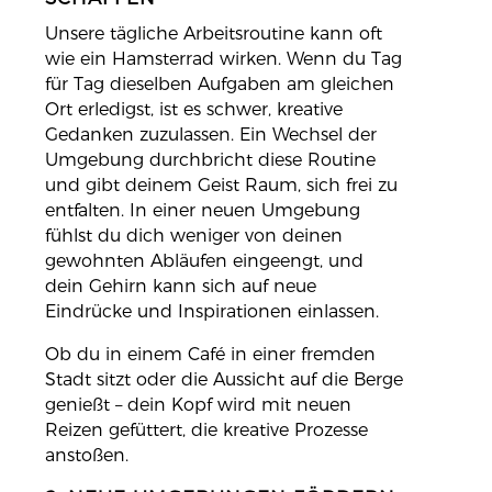
Unsere tägliche Arbeitsroutine kann oft
wie ein Hamsterrad wirken. Wenn du Tag
für Tag dieselben Aufgaben am gleichen
Ort erledigst, ist es schwer, kreative
Gedanken zuzulassen. Ein Wechsel der
Umgebung durchbricht diese Routine
und gibt deinem Geist Raum, sich frei zu
entfalten. In einer neuen Umgebung
fühlst du dich weniger von deinen
gewohnten Abläufen eingeengt, und
dein Gehirn kann sich auf neue
Eindrücke und Inspirationen einlassen.
Ob du in einem Café in einer fremden
Stadt sitzt oder die Aussicht auf die Berge
genießt – dein Kopf wird mit neuen
Reizen gefüttert, die kreative Prozesse
anstoßen.