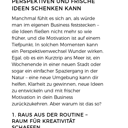
PERSPEKTIVEN UND FRISCHE
IDEEN SCHENKEN KANN
Manchmal fühlt es sich an, als würde
man im eigenen Business feststecken –
die Ideen fließen nicht mehr so wie
früher, und die Motivation ist auf einem
Tiefpunkt. In solchen Momenten kann
ein Perspektivenwechsel Wunder wirken.
Egal, ob es ein Kurztrip ans Meer ist, ein
Wochenende in einer neuen Stadt oder
sogar ein einfacher Spaziergang in der
Natur – eine neue Umgebung kann dir
helfen, Klarheit zu gewinnen, neue Ideen
zu entwickeln und mit frischer
Motivation in dein Business
zurückzukehren. Aber warum ist das so?
1. RAUS AUS DER ROUTINE –
RAUM FÜR KREATIVITÄT
SCHAFFEN