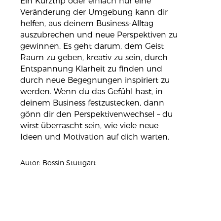
Ein Kurztrip oder einfach nur eine
Veränderung der Umgebung kann dir
helfen, aus deinem Business-Alltag
auszubrechen und neue Perspektiven zu
gewinnen. Es geht darum, dem Geist
Raum zu geben, kreativ zu sein, durch
Entspannung Klarheit zu finden und
durch neue Begegnungen inspiriert zu
werden. Wenn du das Gefühl hast, in
deinem Business festzustecken, dann
gönn dir den Perspektivenwechsel – du
wirst überrascht sein, wie viele neue
Ideen und Motivation auf dich warten.
Autor: Bossin Stuttgart