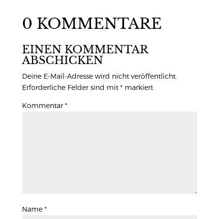
0 KOMMENTARE
EINEN KOMMENTAR
ABSCHICKEN
Deine E-Mail-Adresse wird nicht veröffentlicht.
Erforderliche Felder sind mit
*
markiert
Kommentar
*
Name
*