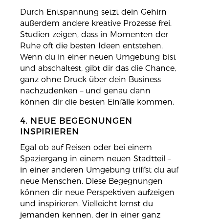
Durch Entspannung setzt dein Gehirn
außerdem andere kreative Prozesse frei.
Studien zeigen, dass in Momenten der
Ruhe oft die besten Ideen entstehen.
Wenn du in einer neuen Umgebung bist
und abschaltest, gibt dir das die Chance,
ganz ohne Druck über dein Business
nachzudenken – und genau dann
können dir die besten Einfälle kommen.
4. NEUE BEGEGNUNGEN
INSPIRIEREN
Egal ob auf Reisen oder bei einem
Spaziergang in einem neuen Stadtteil –
in einer anderen Umgebung triffst du auf
neue Menschen. Diese Begegnungen
können dir neue Perspektiven aufzeigen
und inspirieren. Vielleicht lernst du
jemanden kennen, der in einer ganz