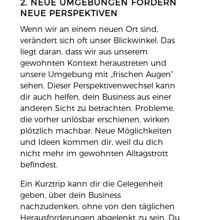
2. NEUE UMGEBUNGEN FÖRDERN
NEUE PERSPEKTIVEN
Wenn wir an einem neuen Ort sind,
verändert sich oft unser Blickwinkel. Das
liegt daran, dass wir aus unserem
gewohnten Kontext heraustreten und
unsere Umgebung mit „frischen Augen“
sehen. Dieser Perspektivenwechsel kann
dir auch helfen, dein Business aus einer
anderen Sicht zu betrachten. Probleme,
die vorher unlösbar erschienen, wirken
plötzlich machbar. Neue Möglichkeiten
und Ideen kommen dir, weil du dich
nicht mehr im gewohnten Alltagstrott
befindest.
Ein Kurztrip kann dir die Gelegenheit
geben, über dein Business
nachzudenken, ohne von den täglichen
Herausforderungen abgelenkt zu sein. Du