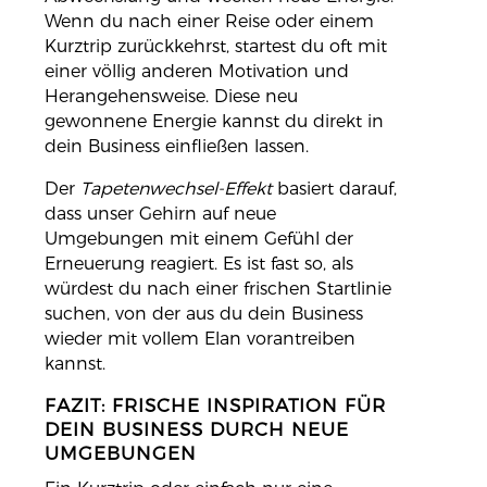
Wenn du nach einer Reise oder einem
Kurztrip zurückkehrst, startest du oft mit
einer völlig anderen Motivation und
Herangehensweise. Diese neu
gewonnene Energie kannst du direkt in
dein Business einfließen lassen.
Der
Tapetenwechsel-Effekt
basiert darauf,
dass unser Gehirn auf neue
Umgebungen mit einem Gefühl der
Erneuerung reagiert. Es ist fast so, als
würdest du nach einer frischen Startlinie
suchen, von der aus du dein Business
wieder mit vollem Elan vorantreiben
kannst.
FAZIT: FRISCHE INSPIRATION FÜR
DEIN BUSINESS DURCH NEUE
UMGEBUNGEN