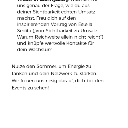
uns genau der Frage, wie du aus
deiner Sichtbarkeit echten Umsatz
machst. Freu dich auf den
inspirierenden Vortrag von Estella
Sedita („Von Sichtbarkeit zu Umsatz:
Warum Reichweite allein nicht reicht“)
und knüpfe wertvolle Kontakte für
dein Wachstum.
Nutze den Sommer, um Energie zu
tanken und dein Netzwerk zu stärken.
Wir freuen uns riesig darauf, dich bei den
Events zu sehen!