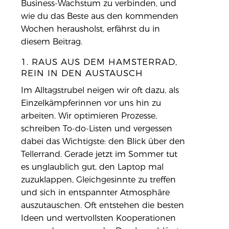
Business-Wachstum zu verbinden, und
wie du das Beste aus den kommenden
Wochen herausholst, erfährst du in
diesem Beitrag.
1. RAUS AUS DEM HAMSTERRAD,
REIN IN DEN AUSTAUSCH
Im Alltagstrubel neigen wir oft dazu, als
Einzelkämpferinnen vor uns hin zu
arbeiten. Wir optimieren Prozesse,
schreiben To-do-Listen und vergessen
dabei das Wichtigste: den Blick über den
Tellerrand. Gerade jetzt im Sommer tut
es unglaublich gut, den Laptop mal
zuzuklappen, Gleichgesinnte zu treffen
und sich in entspannter Atmosphäre
auszutauschen. Oft entstehen die besten
Ideen und wertvollsten Kooperationen