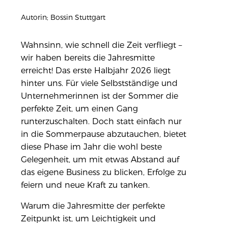
Autorin; Bossin Stuttgart
Wahnsinn, wie schnell die Zeit verfliegt –
wir haben bereits die Jahresmitte
erreicht! Das erste Halbjahr 2026 liegt
hinter uns. Für viele Selbstständige und
Unternehmerinnen ist der Sommer die
perfekte Zeit, um einen Gang
runterzuschalten. Doch statt einfach nur
in die Sommerpause abzutauchen, bietet
diese Phase im Jahr die wohl beste
Gelegenheit, um mit etwas Abstand auf
das eigene Business zu blicken, Erfolge zu
feiern und neue Kraft zu tanken.
Warum die Jahresmitte der perfekte
Zeitpunkt ist, um Leichtigkeit und