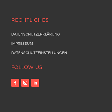
RECHTLICHES
DATENSCHUTZERKLÄRUNG
IMPRESSUM
DATENSCHUTZEINSTELLUNGEN
FOLLOW US