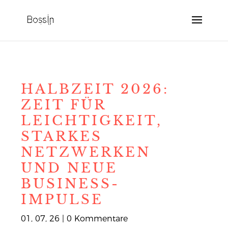
HALBZEIT 2026:
ZEIT FÜR
LEICHTIGKEIT,
STARKES
NETZWERKEN
UND NEUE
BUSINESS-
IMPULSE
01, 07, 26
|
0 Kommentare