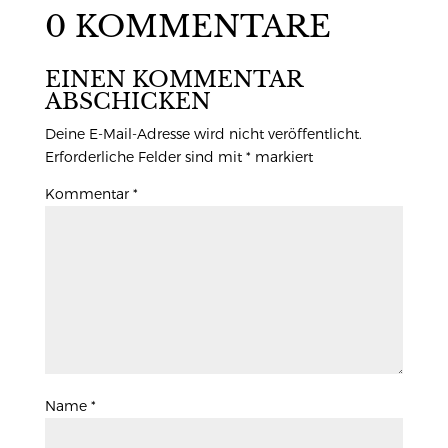
0 KOMMENTARE
EINEN KOMMENTAR
ABSCHICKEN
Deine E-Mail-Adresse wird nicht veröffentlicht.
Erforderliche Felder sind mit
*
markiert
Kommentar
*
Name
*