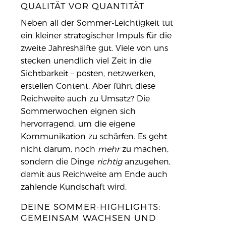
QUALITÄT VOR QUANTITÄT
Neben all der Sommer-Leichtigkeit tut
ein kleiner strategischer Impuls für die
zweite Jahreshälfte gut. Viele von uns
stecken unendlich viel Zeit in die
Sichtbarkeit – posten, netzwerken,
erstellen Content. Aber führt diese
Reichweite auch zu Umsatz? Die
Sommerwochen eignen sich
hervorragend, um die eigene
Kommunikation zu schärfen. Es geht
nicht darum, noch
mehr
zu machen,
sondern die Dinge
richtig
anzugehen,
damit aus Reichweite am Ende auch
zahlende Kundschaft wird.
DEINE SOMMER-HIGHLIGHTS:
GEMEINSAM WACHSEN UND