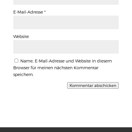
E-Mail-Adresse
*
Website
Name, E-Mail-Adresse und Website in diesem
Browser für meinen nächsten Kommentar
speichern.
Kommentar abschicken