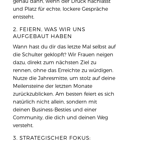
genau dann, wenn der Druck nachlässt
und Platz für echte, lockere Gespräche
entsteht.
2. FEIERN, WAS WIR UNS
AUFGEBAUT HABEN
Wann hast du dir das letzte Mal selbst auf
die Schulter geklopft? Wir Frauen neigen
dazu, direkt zum nächsten Ziel zu
rennen, ohne das Erreichte zu würdigen.
Nutze die Jahresmitte, um stolz auf deine
Meilensteine der letzten Monate
zurückzublicken. Am besten feiert es sich
natürlich nicht allein, sondern mit
deinen Business-Besties und einer
Community, die dich und deinen Weg
versteht.
3. STRATEGISCHER FOKUS: