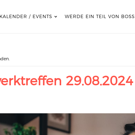
KALENDER / EVENTS
WERDE EIN TEIL VON BOSS
nden.
erktreffen 29.08.2024