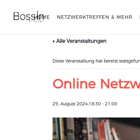
HOME
NETZWERKTREFFEN & MEHR
« Alle Veranstaltungen
Diese Veranstaltung hat bereits stattgefu
Online Netzw
29. August 2024;18:30
-
21:00