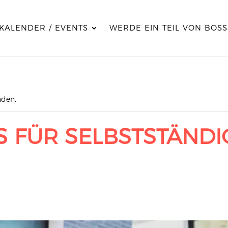
KALENDER / EVENTS
WERDE EIN TEIL VON BOSS
nden.
 FÜR SELBSTSTÄNDIG