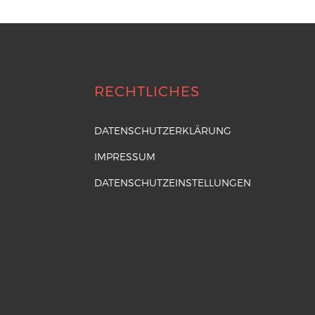
RECHTLICHES
DATENSCHUTZERKLÄRUNG
IMPRESSUM
DATENSCHUTZEINSTELLUNGEN