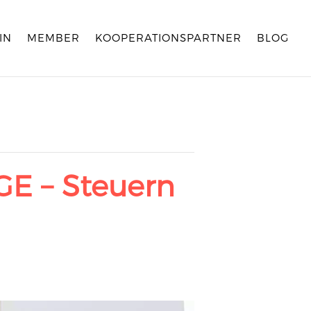
IN
MEMBER
KOOPERATIONSPARTNER
BLOG
E – Steuern