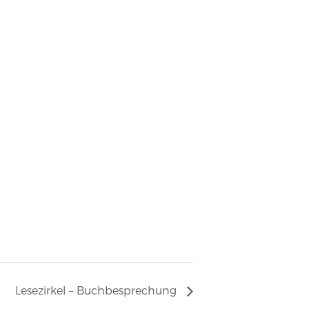
Lesezirkel – Buchbesprechung