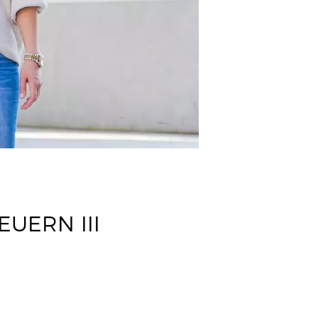
EUERN III