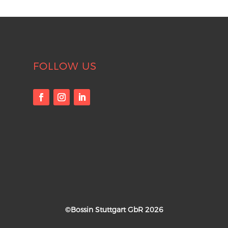
FOLLOW US
©Bossin Stuttgart GbR 2026