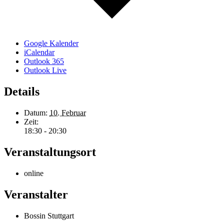
Google Kalender
iCalendar
Outlook 365
Outlook Live
Details
Datum:
10. Februar
Zeit:
18:30 - 20:30
Veranstaltungsort
online
Veranstalter
Bossin Stuttgart