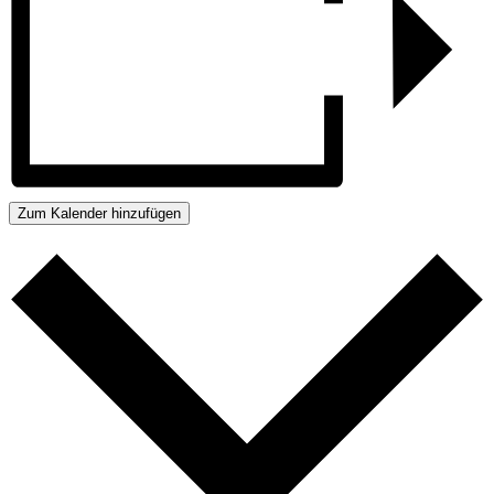
Zum Kalender hinzufügen