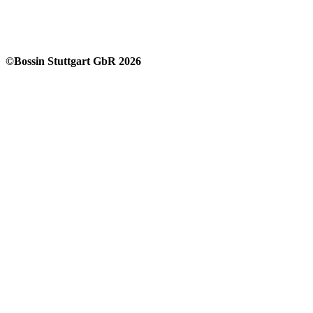
©Bossin Stuttgart GbR 2026