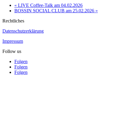
«
LIVE Coffee-Talk am 04.02.2026
BOSSIN SOCIAL CLUB am 25.02.2026
»
Rechtliches
Datenschutzerklärung
Impressum
Follow us
Folgen
Folgen
Folgen