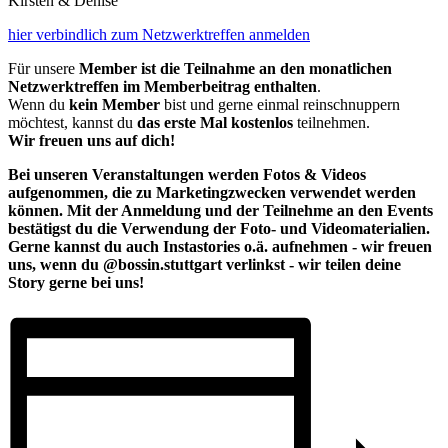
Kirsten & Denise
hier verbindlich zum Netzwerktreffen anmelden
Für unsere
Member ist die Teilnahme an den monatlichen
Netzwerktreffen im Memberbeitrag enthalten
.
Wenn du
kein Member
bist und gerne einmal reinschnuppern
möchtest, kannst du
das erste Mal kostenlos
teilnehmen.
Wir freuen uns auf dich!
Bei unseren Veranstaltungen werden Fotos & Videos
aufgenommen, die zu Marketingzwecken verwendet werden
können. Mit der Anmeldung und der Teilnehme an den Events
bestätigst du die Verwendung der Foto- und Videomaterialien.
Gerne kannst du auch Instastories o.ä. aufnehmen - wir freuen
uns, wenn du @bossin.stuttgart verlinkst - wir teilen deine
Story gerne bei uns!