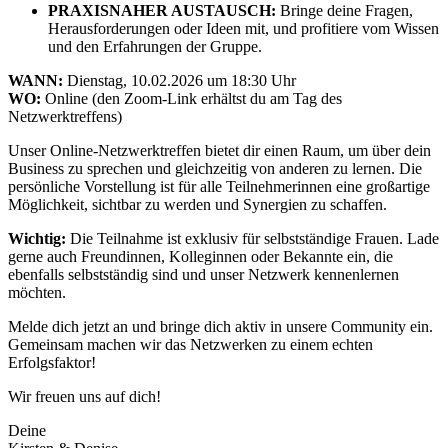
PRAXISNAHER AUSTAUSCH:
Bringe deine Fragen,
Herausforderungen oder Ideen mit, und profitiere vom Wissen
und den Erfahrungen der Gruppe.
WANN:
Dienstag, 10.02.2026 um 18:30 Uhr
WO:
Online (den Zoom-Link erhältst du am Tag des
Netzwerktreffens)
Unser Online-Netzwerktreffen bietet dir einen Raum, um über dein
Business zu sprechen und gleichzeitig von anderen zu lernen. Die
persönliche Vorstellung ist für alle Teilnehmerinnen eine großartige
Möglichkeit, sichtbar zu werden und Synergien zu schaffen.
Wichtig:
Die Teilnahme ist exklusiv für selbstständige Frauen. Lade
gerne auch Freundinnen, Kolleginnen oder Bekannte ein, die
ebenfalls selbstständig sind und unser Netzwerk kennenlernen
möchten.
Melde dich jetzt an und bringe dich aktiv in unsere Community ein.
Gemeinsam machen wir das Netzwerken zu einem echten
Erfolgsfaktor!
Wir freuen uns auf dich!
Deine