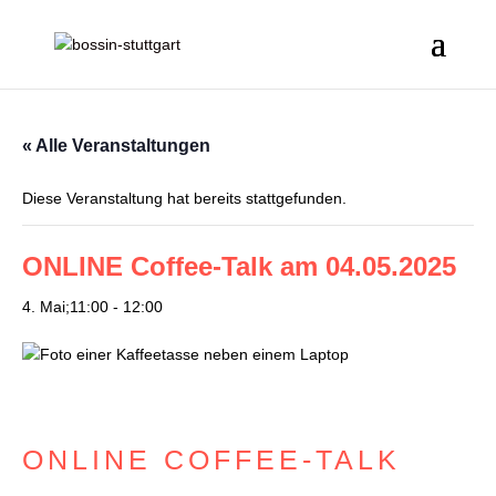
« Alle Veranstaltungen
Diese Veranstaltung hat bereits stattgefunden.
ONLINE Coffee-Talk am 04.05.2025
4. Mai;11:00
-
12:00
ONLINE COFFEE-TALK