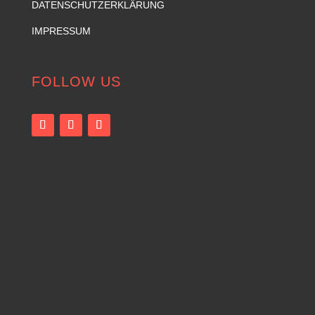
DATENSCHUTZERKLÄRUNG
IMPRESSUM
FOLLOW US