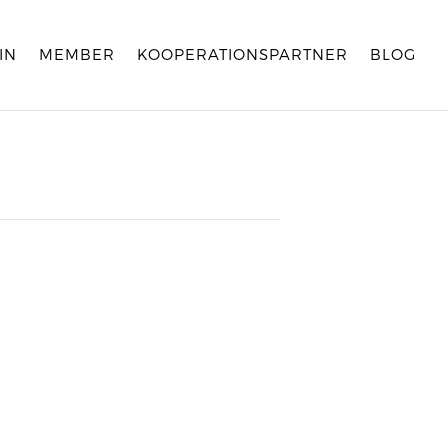
IN
MEMBER
KOOPERATIONSPARTNER
BLOG