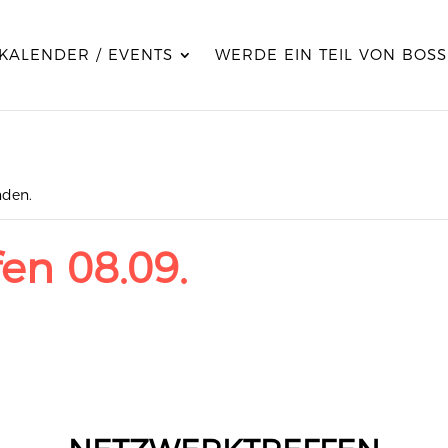
KALENDER / EVENTS
WERDE EIN TEIL VON BOSS
nden.
en 08.09.