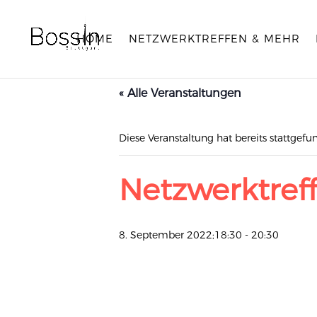
HOME
NETZWERKTREFFEN & MEHR
« Alle Veranstaltungen
Diese Veranstaltung hat bereits stattgefu
Netzwerktreff
8. September 2022;18:30
-
20:30