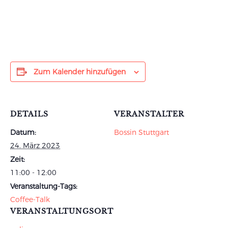
Zum Kalender hinzufügen
DETAILS
VERANSTALTER
Datum:
Bossin Stuttgart
24. März 2023
Zeit:
11:00 - 12:00
Veranstaltung-Tags:
Coffee-Talk
VERANSTALTUNGSORT