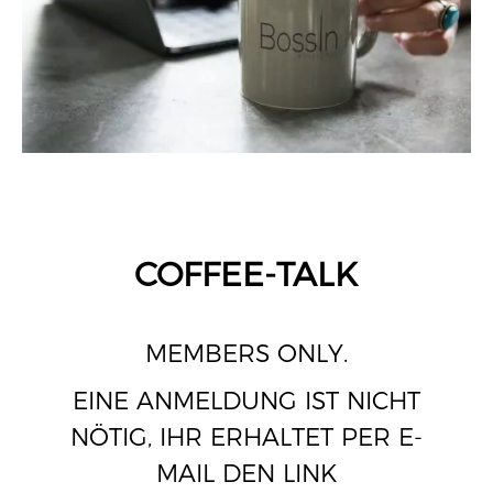
COFFEE-TALK
MEMBERS ONLY.
EINE ANMELDUNG IST NICHT
NÖTIG, IHR ERHALTET PER E-
MAIL DEN LINK