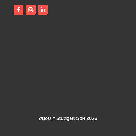
©Bossin Stuttgart GbR 2026