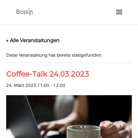
« Alle Veranstaltungen
Diese Veranstaltung hat bereits stattgefunden.
Coffee-Talk 24.03.2023
24. März 2023;11:00
-
12:00