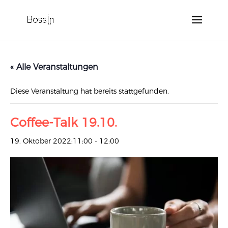
« Alle Veranstaltungen
Diese Veranstaltung hat bereits stattgefunden.
Coffee-Talk 19.10.
19. Oktober 2022;11:00
-
12:00