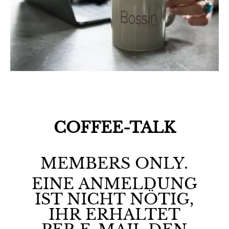
COFFEE-TALK
MEMBERS ONLY.
EINE ANMELDUNG
IST NICHT NÖTIG,
IHR ERHALTET