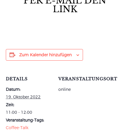
PER E-MAIL DEN
LINK
Zum Kalender hinzufügen
DETAILS
VERANSTALTUNGSORT
Datum:
online
19. Oktober 2022
Zeit:
11:00 - 12:00
Veranstaltung-Tags:
Coffee-Talk