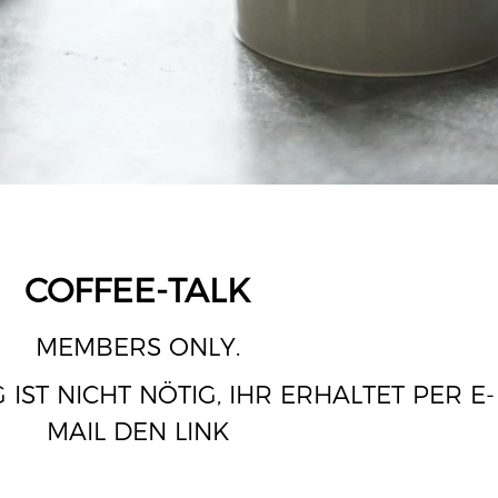
COFFEE-TALK
MEMBERS ONLY.
IST NICHT NÖTIG, IHR ERHALTET PER E-
MAIL DEN LINK