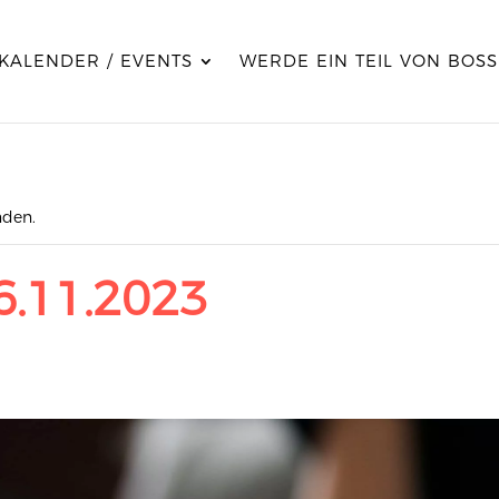
KALENDER / EVENTS
WERDE EIN TEIL VON BOSS
nden.
6.11.2023