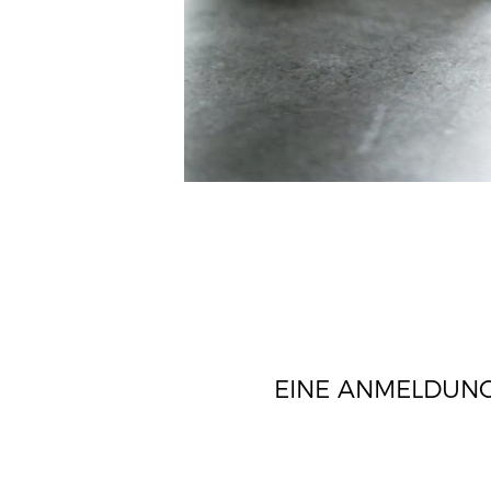
EINE ANMELDUNG 