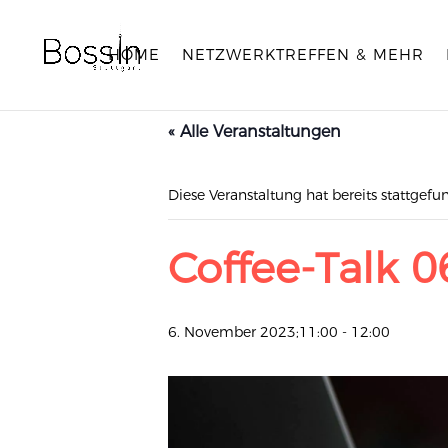
HOME
NETZWERKTREFFEN & MEHR
« Alle Veranstaltungen
Diese Veranstaltung hat bereits stattgefu
Coffee-Talk 0
6. November 2023;11:00
-
12:00