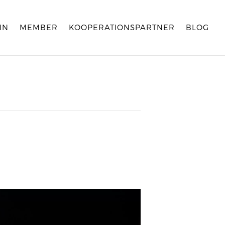
IN
MEMBER
KOOPERATIONSPARTNER
BLOG